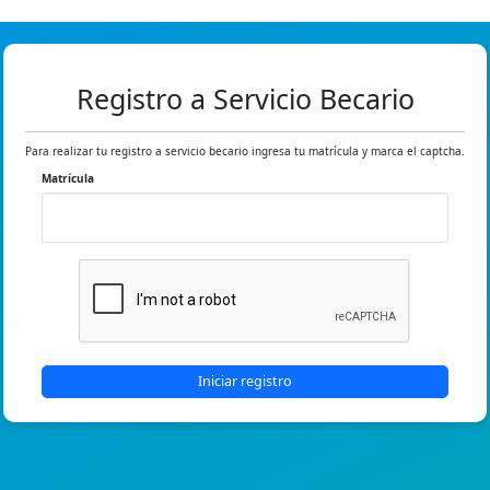
Registro a Servicio Becario
Para realizar tu registro a servicio becario ingresa tu matrícula y marca el captcha.
Matrícula
Iniciar registro